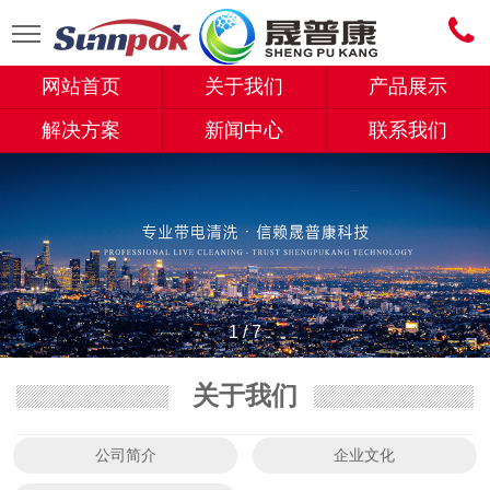
网站首页
关于我们
产品展示
解决方案
新闻中心
联系我们
1
/
7
关于我们
公司简介
企业文化