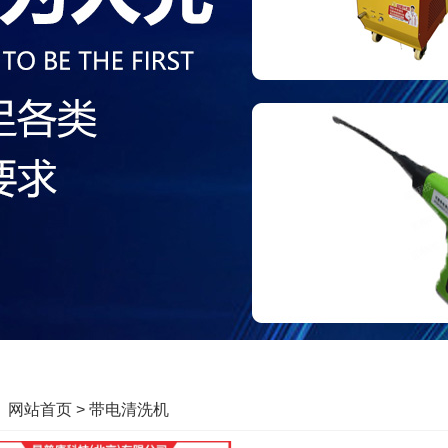
：
网站首页
> 带电清洗机