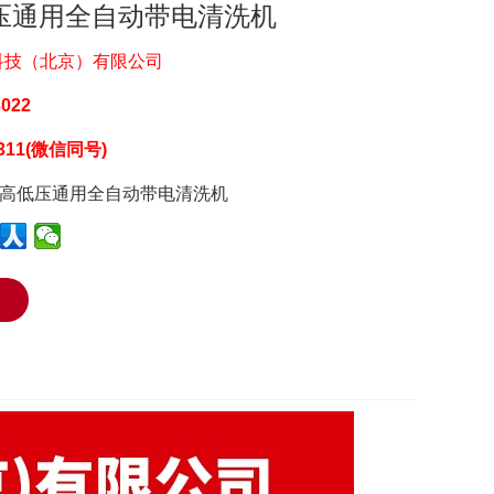
高低压通用全自动带电清洗机
科技（北京）有限公司
3022
5311(微信同号)
79高低压通用全自动带电清洗机