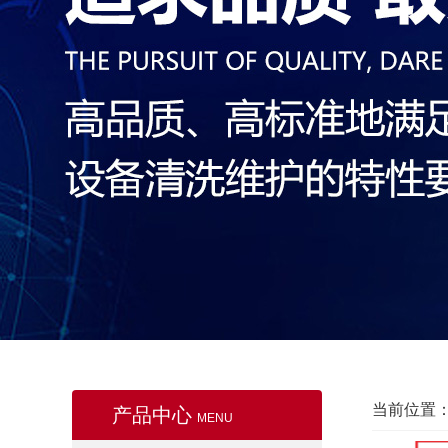
当前位置
产品中心
MENU