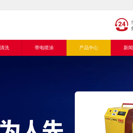
清洗
带电喷涂
产品中心
新