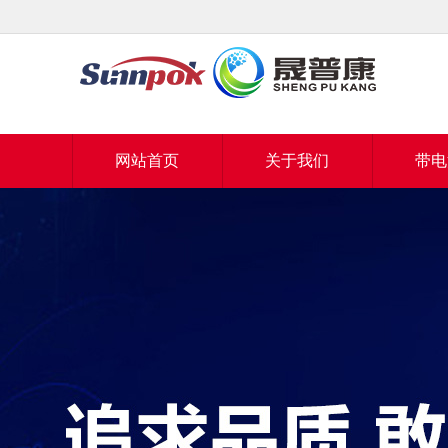
网站首页
关于我们
带电