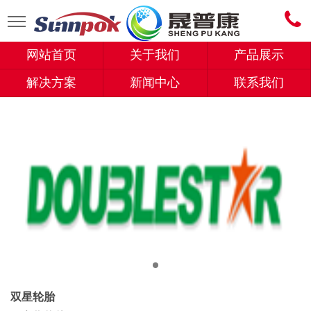
网站首页
关于我们
产品展示
解决方案
新闻中心
联系我们
双星轮胎