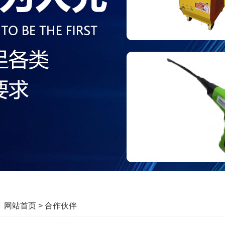
：
网站首页
> 合作伙伴