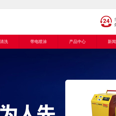
清洗
带电喷涂
产品中心
新