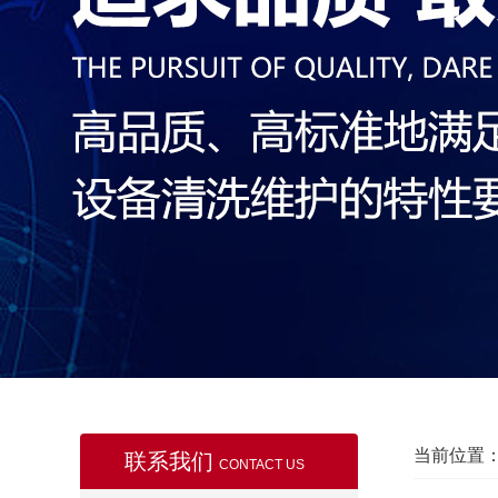
当前位置
联系我们
CONTACT US