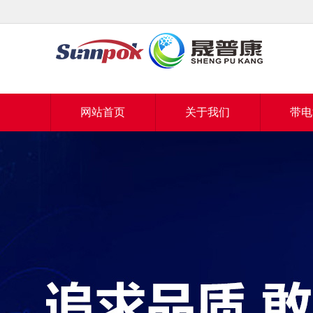
网站首页
关于我们
带电